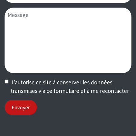
J’autorise ce site à conserver les données
transmises via ce formulaire et à me recontacter
Envoyer