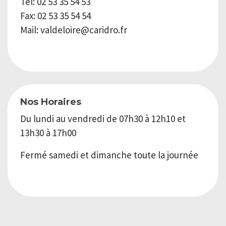
Tél: 02 53 35 54 53
Fax: 02 53 35 54 54
Mail: valdeloire@caridro.fr
Nos Horaires
Du lundi au vendredi de 07h30 à 12h10 et
13h30 à 17h00
Fermé samedi et dimanche toute la journée