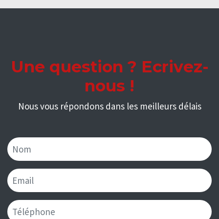
Une question ? Ecrivez-
nous !
Nous vous répondons dans les meilleurs délais